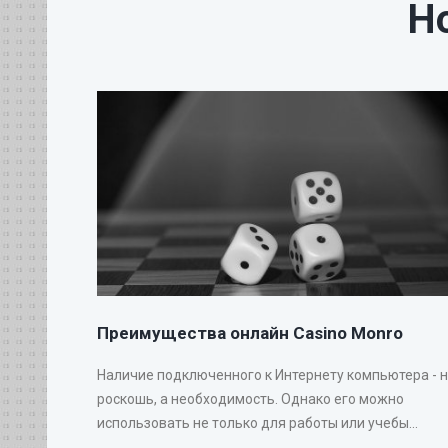
Н
Преимущества онлайн Casino Monro
Наличие подключенного к Интернету компьютера - 
роскошь, а необходимость. Однако его можно
использовать не только для работы или учебы...