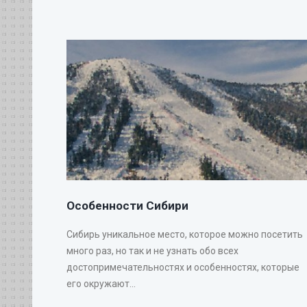
Особенности Сибири
Сибирь уникальное место, которое можно посетить
много раз, но так и не узнать обо всех
достопримечательностях и особенностях, которые
его окружают...