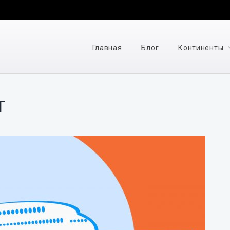
Главная
Блог
Континенты
т