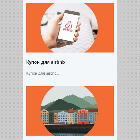
Купон для airbnb
Купон для airbnb...