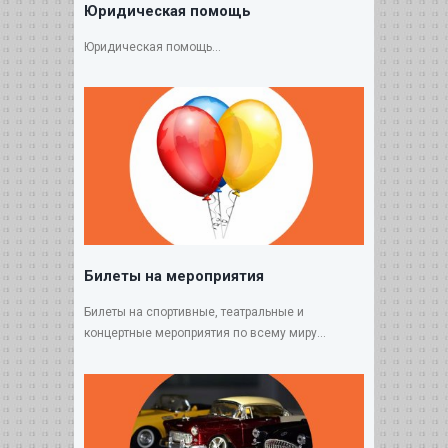
Юридическая помощь
Юридическая помощь...
Билеты на мероприятия
Билеты на спортивные, театральные и
концертные мероприятия по всему миру...