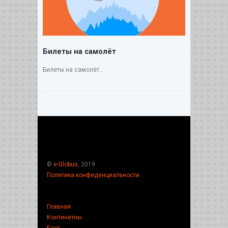
Билеты на самолёт
Билеты на самолёт...
©
e-Globus
, 2019
Политика конфиденциальности
Главная
Континетны