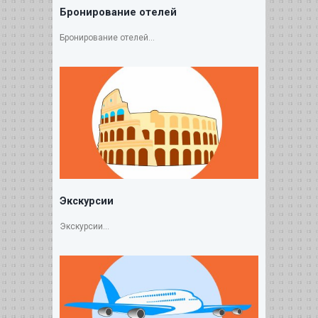
Бронирование отелей
Бронирование отелей...
Экскурсии
Экскурсии...