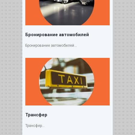
Бронирование автомобилей
Бронирование автомобилей...
Трансфер
Трансфер...