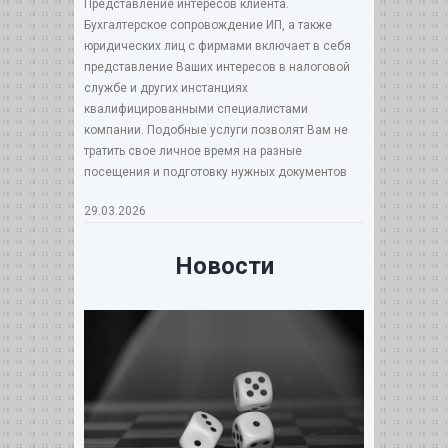
Представление интересов клиента.
Бухгалтерское сопровождение ИП, а также
юридических лиц с фирмами включает в себя
представление Ваших интересов в налоговой
службе и других инстанциях
квалифицированными специалистами
компании. Подобные услуги позволят Вам не
тратить свое личное время на разные
посещения и подготовку нужных документов
29.03.2026
Новости