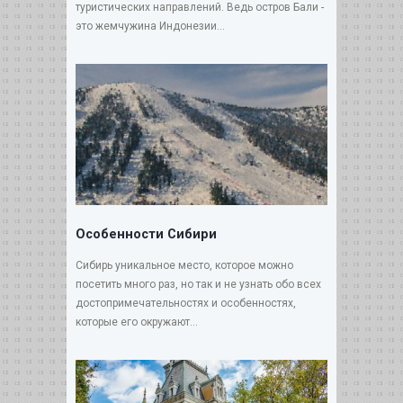
туристических направлений. Ведь остров Бали -
это жемчужина Индонезии...
Особенности Сибири
Сибирь уникальное место, которое можно
посетить много раз, но так и не узнать обо всех
достопримечательностях и особенностях,
которые его окружают...