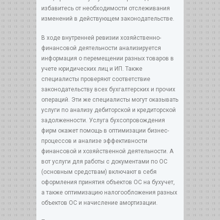
избавитесь от необходимости отслеживания
изменений в действующем законодательстве.
В ходе внутренней ревизии хозяйственно-
финансовой деятельности анализируется
информация о перемещении разных товаров в
учете юридических лиц и ИП. Также
специалисты проверяют соответствие
законодательству всех бухгалтерских и прочих
операций. Эти же специалисты могут оказывать
услуги по анализу дебиторской и кредиторской
задолженности. Услуга бухсопровождения
фирм окажет помощь в оптимизации бизнес-
процессов и анализе эффективности
финансовой и хозяйственной деятельности. А
вот услуги для работы с документами по ОС
(основным средствам) включают в себя
оформления принятия объектов ОС на бухучет,
а также оптимизацию налогообложения разных
объектов ОС и начисление амортизации.