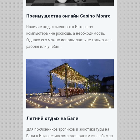
Преимущества онлайн Casino Monro
Наличие подключенного к Интернету
компьютера - не роскошь, а необходимость.
Однако его можно использовать не только для
работы или учебы...
Летний отдых на Бали
Для поклонников тропиков и экзотики туры на
Бали в Индонезию остаются одним из любимых