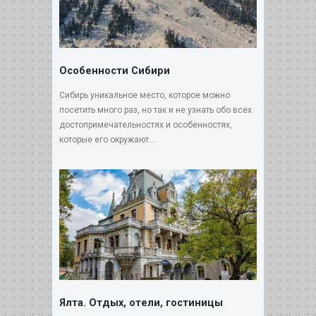
Особенности Сибири
Сибирь уникальное место, которое можно
посетить много раз, но так и не узнать обо всех
достопримечательностях и особенностях,
которые его окружают...
Ялта. Отдых, отели, гостиницы