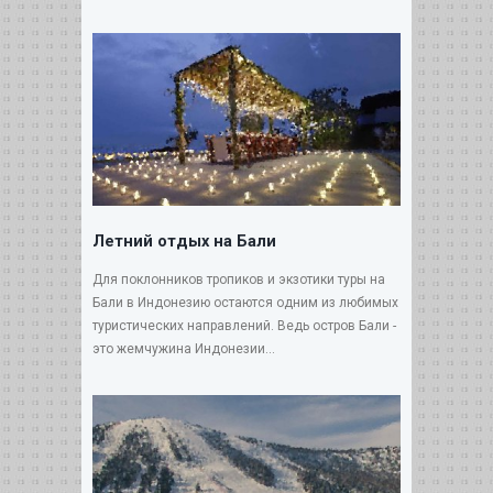
Летний отдых на Бали
Для поклонников тропиков и экзотики туры на
Бали в Индонезию остаются одним из любимых
туристических направлений. Ведь остров Бали -
это жемчужина Индонезии...