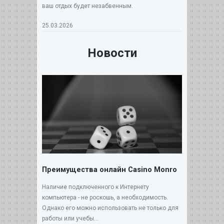
ваш отдых будет незабвенным.
25.03.2026
Новости
Преимущества онлайн Casino Monro
Наличие подключенного к Интернету
компьютера - не роскошь, а необходимость.
Однако его можно использовать не только для
работы или учебы...