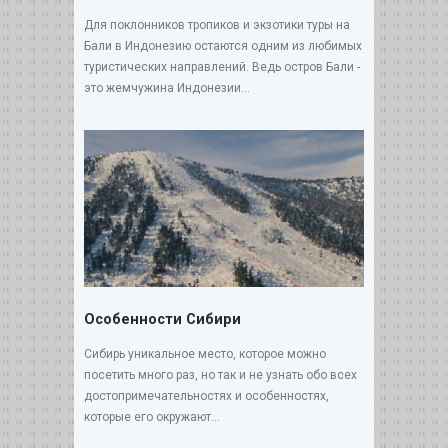
Для поклонников тропиков и экзотики туры на
Бали в Индонезию остаются одним из любимых
туристических направлений. Ведь остров Бали -
это жемчужина Индонезии...
Особенности Сибири
Сибирь уникальное место, которое можно
посетить много раз, но так и не узнать обо всех
достопримечательностях и особенностях,
которые его окружают...