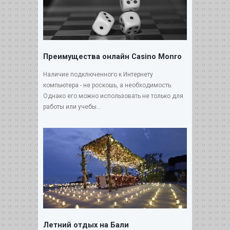
Преимущества онлайн Casino Monro
Наличие подключенного к Интернету
компьютера - не роскошь, а необходимость.
Однако его можно использовать не только для
работы или учебы...
Летний отдых на Бали