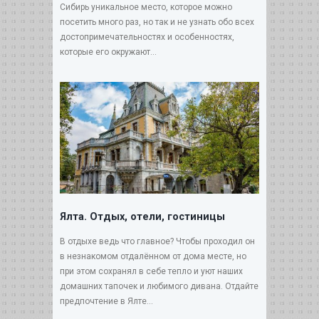
Сибирь уникальное место, которое можно
посетить много раз, но так и не узнать обо всех
достопримечательностях и особенностях,
которые его окружают...
Ялта. Отдых, отели, гостиницы
В отдыхе ведь что главное? Чтобы проходил он
в незнакомом отдалённом от дома месте, но
при этом сохранял в себе тепло и уют наших
домашних тапочек и любимого дивана. Отдайте
предпочтение в Ялте...