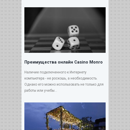
Преимущества онлайн Casino Monro
Наличие подключенного к Интернету
компьютера - не роскошь, а необходимость.
Однако его можно использовать не только для
работы или учебы...