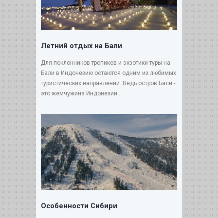
Летний отдых на Бали
Для поклонников тропиков и экзотики туры на
Бали в Индонезию остаются одним из любимых
туристических направлений. Ведь остров Бали -
это жемчужина Индонезии...
Особенности Сибири