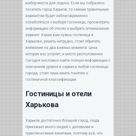
выбор места для отдыха. Если вы собрались
посетить город Харьков, то самым правильным
вариантом будет заблаговременно
позаботиться о выборе гостиницы, просмотреть
информацию об отелях и выбрать оптимальный
вариант. Какая вам нужна гостиница в
Харькове, решить нетрудно, стоит обратить
внимание на два важных момента: цена,
которая вас устроит, и место расположения.
Сегодня несложно найти полную информацию с
описанием уровня и сервиса любой гостиницы
города, стоит лишь иметь понятие о
гостиничной классификации.
Гостиницы и отели
Харькова
Харьков достаточно большой город, сюда
приезжает много людей с деловыми и
туристическими визитами, поэтому всё, что