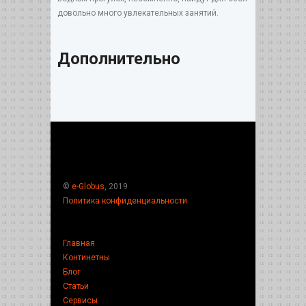
довольно много увлекательных занятий.
Дополнительно
©
e-Globus
, 2019
Политика конфиденциальности
Главная
Континетны
Блог
Статьи
Сервисы