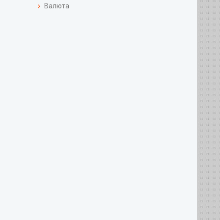
Валюта