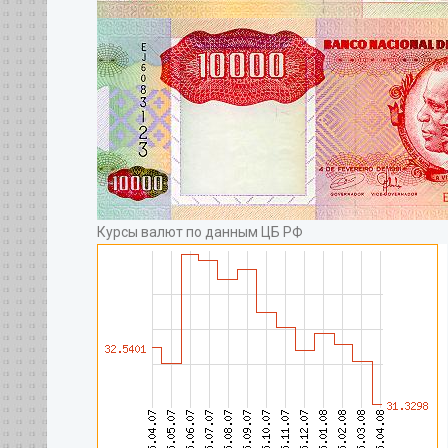
Курсы валют по данным ЦБ РФ