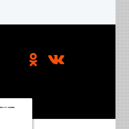
миться с нашими