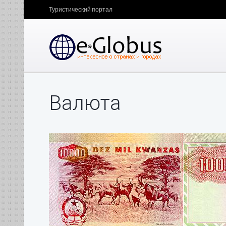
Туристический портал
Валюта