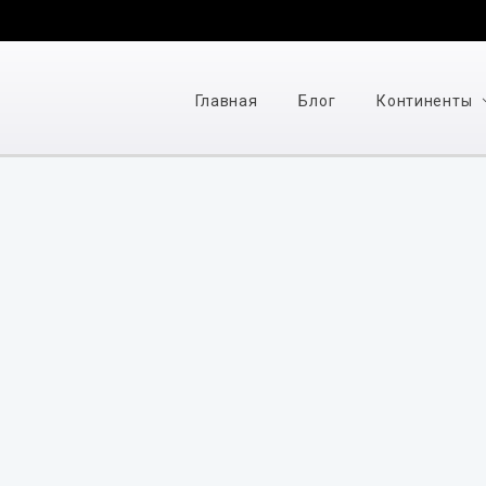
Главная
Блог
Континенты