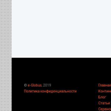
©
e-Globus
, 2019
Главна
Политика конфиденциальности
Контин
Блог
Статьи
Сервис