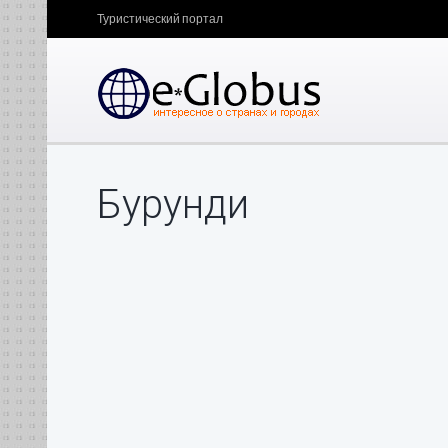
Туристический портал
Бурунди