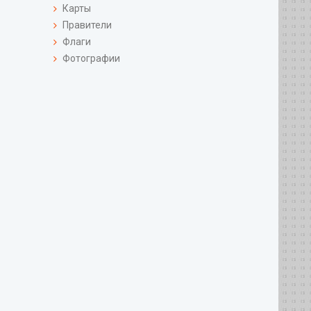
Карты
Правители
Флаги
Фотографии