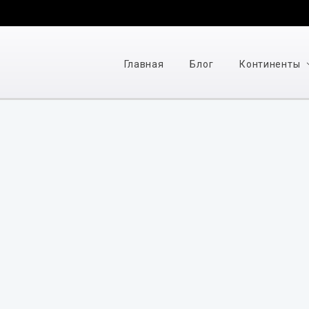
Главная
Блог
Континенты