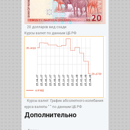
20 долларов вид сзади
Курсы валют по данным ЦБ РФ
Курсы валют: График абсолютного колебания
курса валюты " " по данным ЦБ РФ
Дополнительно