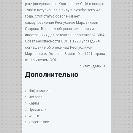
ратифицированное Конгрессом США в январе
1986 и вступившее в силу в октябре того же
года. Этот статус обеспечивает
самоуправление Республике Маршалловы
Острова. Вопросы обороны, финансов и
иностранных дел остаются прерогативой США.
Совет Безопасности ООН в 1990 упразднил
соглашение об опеке над Республикой
Маршалловы Острова. В сентябре 1991 страна
стала членом ООН.
Читать дальше...
Дополнительно
Информация
История
Карты
Правители
Флаги
Фотографии