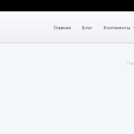
Главная
Блог
Континенты
Гла