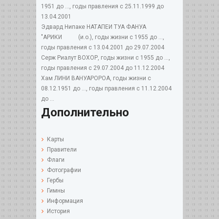
1951 до ..., годы правления с 25.11.1999 до
13.04.2001
Эдвард Нипаке НАТАПЕИ ТУА ФАНУА
"АРИКИ (и.о.), годы жизни с 1955 до ...,
годы правления с 13.04.2001 до 29.07.2004
Серж Риалут ВОХОР, годы жизни с 1955 до ...,
годы правления с 29.07.2004 до 11.12.2004
Хам ЛИНИ ВАНУАРОРОА, годы жизни с
08.12.1951 до ..., годы правления с 11.12.2004
до ...
Дополнительно
Карты
Правители
Флаги
Фотографии
Гербы
Гимны
Информация
История