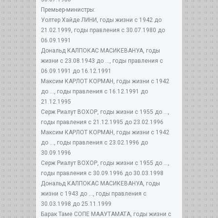
Премьер-министры:
Уолтер Хaйде ЛИНИ, годы жизни с 1942 до
21.02.1999, годы правления с 30.07.1980 до
06.09.1991
Дональд КАЛПОКАС МАСИКЕВАНУА, годы
жизни с 23.08.1943 до ..., годы правления с
06.09.1991 до 16.12.1991
Максим КАРЛОТ КОРМАН, годы жизни с 1942
до ..., годы правления с 16.12.1991 до
21.12.1995
Серж Риалут ВОХОР, годы жизни с 1955 до ...,
годы правления с 21.12.1995 до 23.02.1996
Максим КАРЛОТ КОРМАН, годы жизни с 1942
до ..., годы правления с 23.02.1996 до
30.09.1996
Серж Риалут ВОХОР, годы жизни с 1955 до ...,
годы правления с 30.09.1996 до 30.03.1998
Дональд КАЛПОКАС МАСИКЕВАНУА, годы
жизни с 1943 до ..., годы правления с
30.03.1998 до 25.11.1999
Барак Таме СОПЕ МААУТАМАТА, годы жизни с