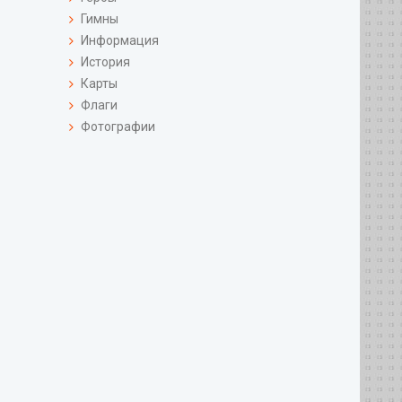
Гимны
Информация
История
Карты
Флаги
Фотографии