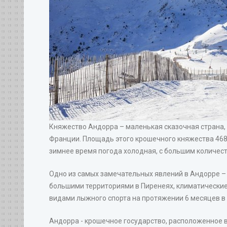
Княжество Андорра – маленькая сказочная страна, 
Франции. Площадь этого крошечного княжества 468 
зимнее время погода холодная, с большим количест
Одно из самых замечательных явлений в Андорре 
большими территориями в Пиренеях, климатические
видами лыжного спорта на протяжении 6 месяцев в 
Андорра - крошечное государство, расположенное 