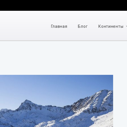
Главная
Блог
Континенты