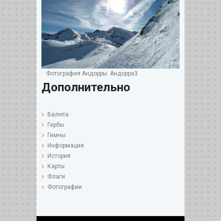
Фотография Андорры. Андорра3
Дополнительно
Валюта
Гербы
Гимны
Информация
История
Карты
Флаги
Фотографии