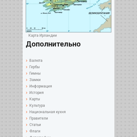
Карта Ирландии
Дополнительно
Валюта
Гербы
Гимны
Замки
Информация
История
Карты
Культура
Национальная кухня
Правители
Статьи
Флаги