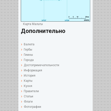
Карта Мальты
Дополнительно
Валюта
Гербы
Гимны
Города
Достопримечательности
Информация
История
Карты
Кухня
Правители
Статьи
Флаги
Фотографии