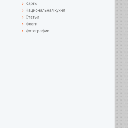
Карты
Национальная кухня
Статьи
Флаги
Фотографии