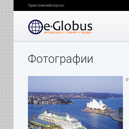
Туристический портал
Фотографии
Фо