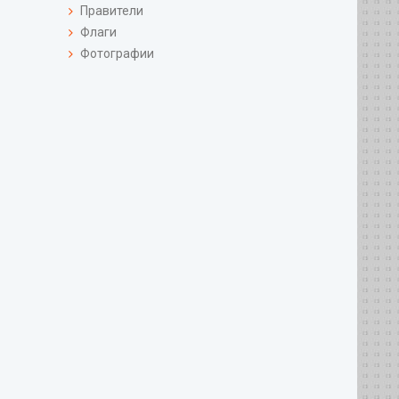
Правители
Флаги
Фотографии