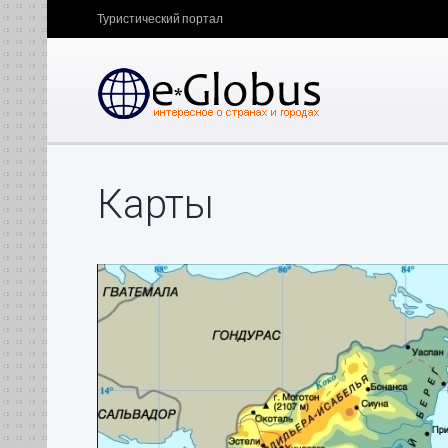
Туристический портал
Карты