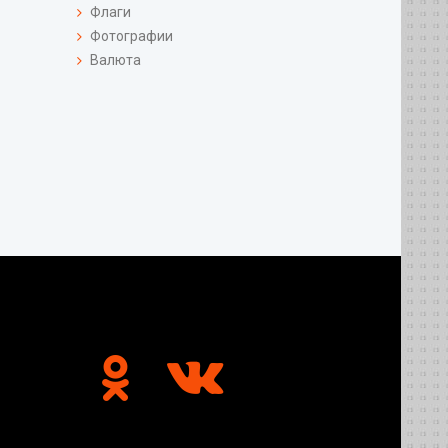
Флаги
Фотографии
Валюта