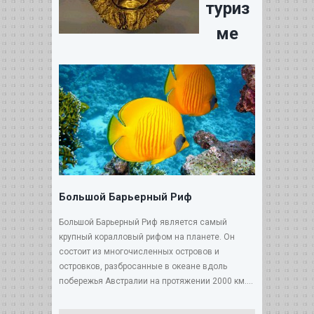
туриз
ме
Большой Барьерный Риф
Большой Барьерный Риф является самый
крупный коралловый рифом на планете. Он
состоит из многочисленных островов и
островков, разбросанные в океане вдоль
побережья Австралии на протяжении 2000 км....