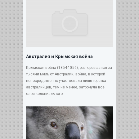
Австралия и Крымская война
Крымская война (1854-1856), разгоревшаяся за
тысячи миль от Австралии, война, в которой
непосредственно участвовала лишь горстка
австралийцев, тем не менее, затронула все
слои колониального...