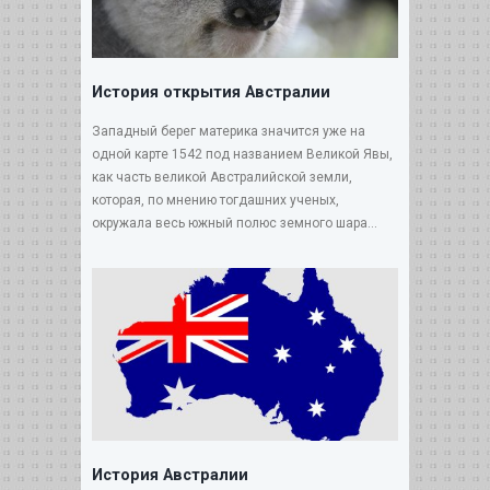
История открытия Австралии
Западный берег материка значится уже на
одной карте 1542 под названием Великой Явы,
как часть великой Австралийской земли,
которая, по мнению тогдашних ученых,
окружала весь южный полюс земного шара...
История Австралии