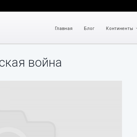
Главная
Блог
Континенты
ская война