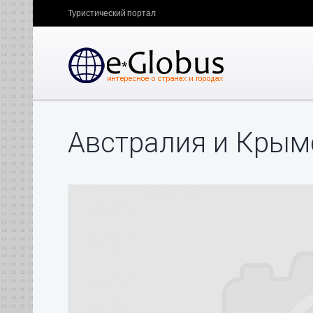
Туристический портал
Австралия и Крым