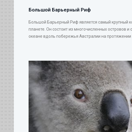
Большой Барьерный Риф
Большой Барьерный Риф является самый крупный 
планете. Он состоит из многочисленных островов и 
океане вдоль побережья Австралии на протяжении 20