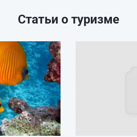
Статьи о туризме