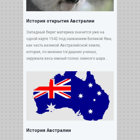
История открытия Австралии
Западный берег материка значится уже на
одной карте 1542 под названием Великой Явы,
как часть великой Австралийской земли,
которая, по мнению тогдашних ученых,
окружала весь южный полюс земного шара...
История Австралии