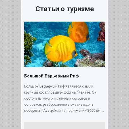
Статьи о туризме
Большой Барьерный Риф
Большой Барьерный Риф является самый
крупный коралловый рифом на планете. Он
состоит из многочисленных островов и
островков, разбросанные в океане вдоль
побережья Австралии на протяжении 2000 км....