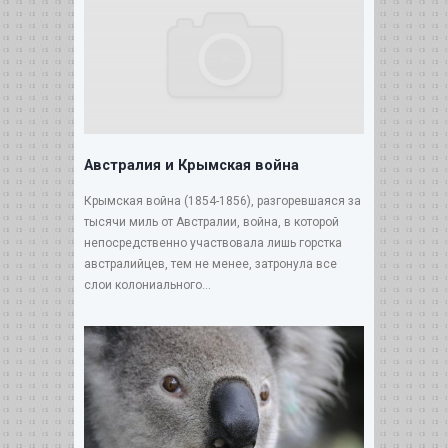
Австралия и Крымская война
Крымская война (1854-1856), разгоревшаяся за
тысячи миль от Австралии, война, в которой
непосредственно участвовала лишь горстка
австралийцев, тем не менее, затронула все
слои колониального...