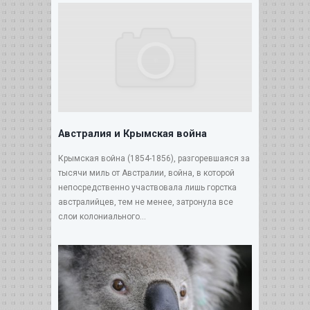
Австралия и Крымская война
Крымская война (1854-1856), разгоревшаяся за
тысячи миль от Австралии, война, в которой
непосредственно участвовала лишь горстка
австралийцев, тем не менее, затронула все
слои колониального...