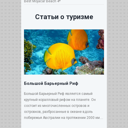
Best Mojacar Beach 4*
Статьи о туризме
Большой Барьерный Риф
Большой Барьерный Риф является самый
крупный коралловый рифом на планете. Он
состоит из многочисленных островов и
островков, разбросанные в океане вдоль
побережья Австралии на протяжении 2000 км....