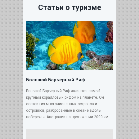
Статьи о туризме
Большой Барьерный Риф
Большой Барьерный Риф является самый
крупный коралловый рифом на планете. Он
состоит из многочисленных островов и
островков, разбросанные в океане вдоль
побережья Австралии на протяжении 2000 км....