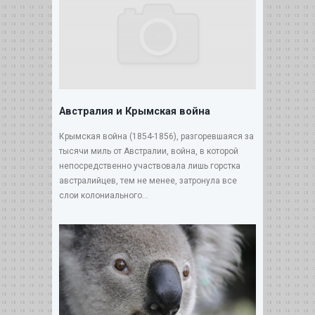
Австралия и Крымская война
Крымская война (1854-1856), разгоревшаяся за
тысячи миль от Австралии, война, в которой
непосредственно участвовала лишь горстка
австралийцев, тем не менее, затронула все
слои колониального...