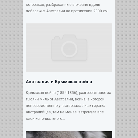
островков, разбросанные в океане вдоль
побережья Австралии на протяжении 2000 км....
Австралия и Крымская война
Крымская война (1854-1856), разгоревшаяся за
тысячи миль от Австралии, война, в которой
непосредственно участвовала лишь горстка
австралийцев, тем не менее, затронула все
слои колониального...