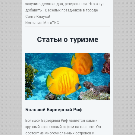
закупить десятка два, ретировался. Что ж тут
добавить… Веселых праздников в городе
Санта-Клауса!
Источник: МегаТИС.
Статьи о туризме
Большой Барьерный Риф
Большой Барьерный Риф является самый
крупный коралловый рифом на планете. Он
состоит из многочисленных островов и