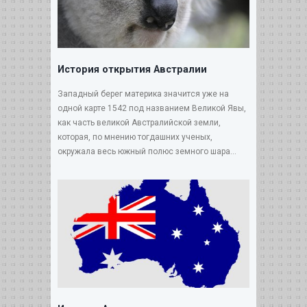
История открытия Австралии
Западный берег материка значится уже на
одной карте 1542 под названием Великой Явы,
как часть великой Австралийской земли,
которая, по мнению тогдашних ученых,
окружала весь южный полюс земного шара...