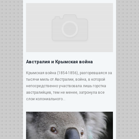
Австралия и Крымская война
Крымская война (1854-1856), разгоревшаяся за
тысячи миль от Австралии, война, в которой
непосредственно участвовала лишь горстка
австралийцев, тем не менее, затронула все
слои колониального...