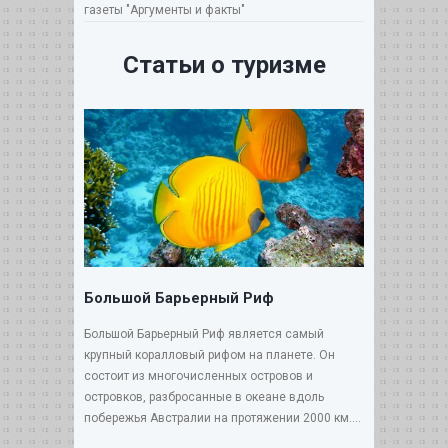
газеты "Аргументы и факты"
Статьи о туризме
Большой Барьерный Риф
Большой Барьерный Риф является самый
крупный коралловый рифом на планете. Он
состоит из многочисленных островов и
островков, разбросанные в океане вдоль
побережья Австралии на протяжении 2000 км....