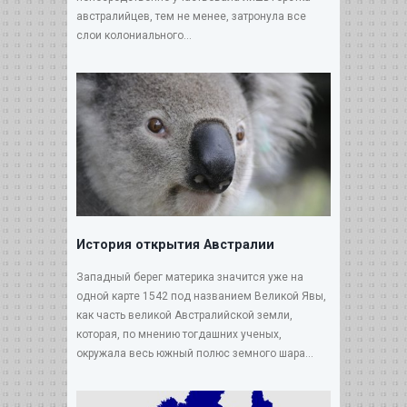
австралийцев, тем не менее, затронула все
слои колониального...
История открытия Австралии
Западный берег материка значится уже на
одной карте 1542 под названием Великой Явы,
как часть великой Австралийской земли,
которая, по мнению тогдашних ученых,
окружала весь южный полюс земного шара...