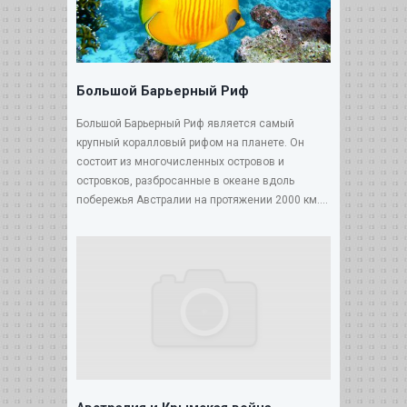
Большой Барьерный Риф
Большой Барьерный Риф является самый
крупный коралловый рифом на планете. Он
состоит из многочисленных островов и
островков, разбросанные в океане вдоль
побережья Австралии на протяжении 2000 км....