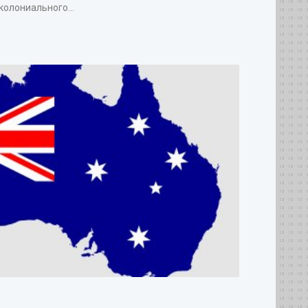
колониального...