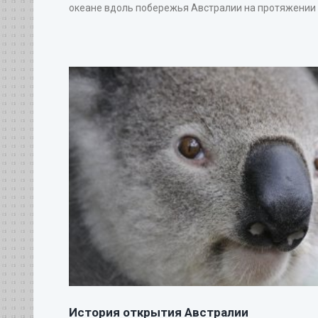
океане вдоль побережья Австралии на протяжении 20
История открытия Австралии