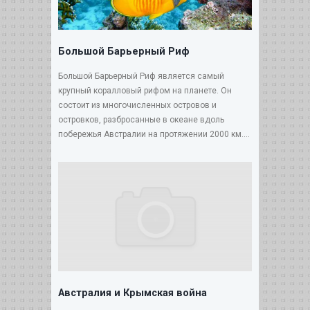
Большой Барьерный Риф
Большой Барьерный Риф является самый
крупный коралловый рифом на планете. Он
состоит из многочисленных островов и
островков, разбросанные в океане вдоль
побережья Австралии на протяжении 2000 км....
Австралия и Крымская война