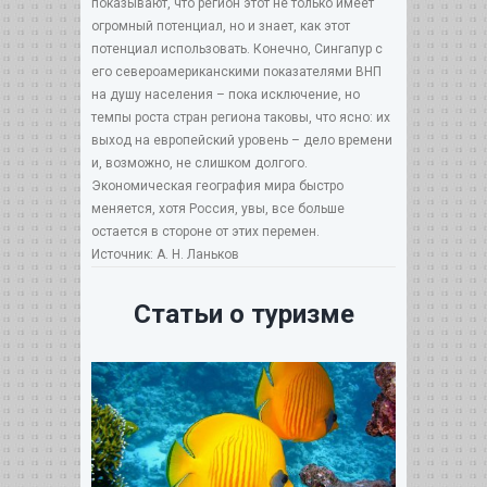
показывают, что регион этот не только имеет
огромный потенциал, но и знает, как этот
потенциал использовать. Конечно, Сингапур с
его североамериканскими показателями ВНП
на душу населения – пока исключение, но
темпы роста стран региона таковы, что ясно: их
выход на европейский уровень – дело времени
и, возможно, не слишком долгого.
Экономическая география мира быстро
меняется, хотя Россия, увы, все больше
остается в стороне от этих перемен.
Источник: А. Н. Ланьков
Статьи о туризме