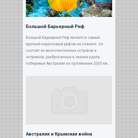
Большой Барьерный Риф
Большой Барьерный Риф является самый
крупный коралловый рифом на планете. Он
состоит из многочисленных островов и
островков, разбросанные в океане вдоль
побережья Австралии на протяжении 2000 км....
Австралия и Крымская война