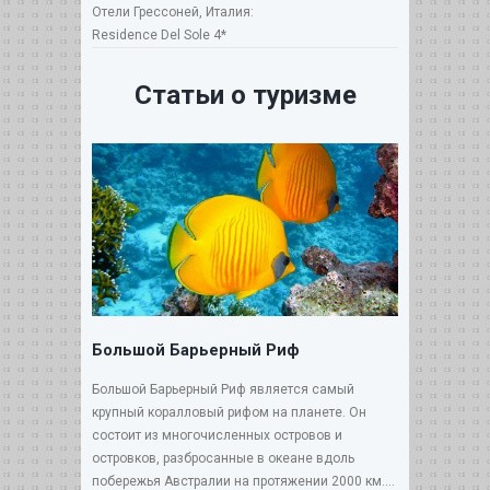
Отели Грессоней, Италия:
Residence Del Sole 4*
Статьи о туризме
Большой Барьерный Риф
Большой Барьерный Риф является самый
крупный коралловый рифом на планете. Он
состоит из многочисленных островов и
островков, разбросанные в океане вдоль
побережья Австралии на протяжении 2000 км....