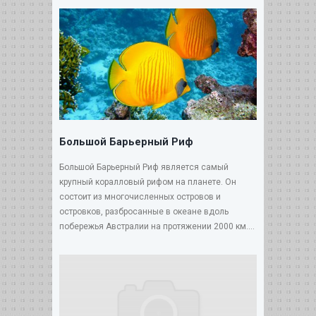
Большой Барьерный Риф
Большой Барьерный Риф является самый
крупный коралловый рифом на планете. Он
состоит из многочисленных островов и
островков, разбросанные в океане вдоль
побережья Австралии на протяжении 2000 км....