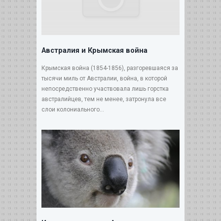
Австралия и Крымская война
Крымская война (1854-1856), разгоревшаяся за
тысячи миль от Австралии, война, в которой
непосредственно участвовала лишь горстка
австралийцев, тем не менее, затронула все
слои колониального...