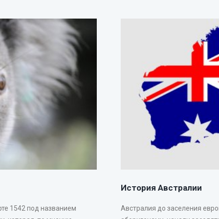
История Австралии
рте 1542 под названием
Австралия до заселения евр