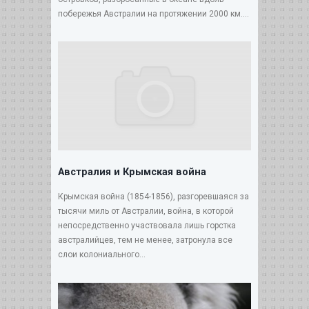
побережья Австралии на протяжении 2000 км....
Австралия и Крымская война
Крымская война (1854-1856), разгоревшаяся за
тысячи миль от Австралии, война, в которой
непосредственно участвовала лишь горстка
австралийцев, тем не менее, затронула все
слои колониального...