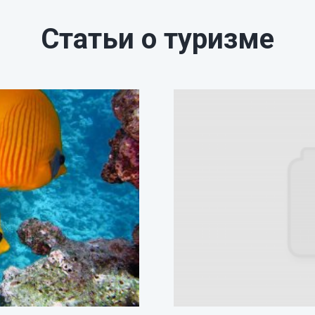
Статьи о туризме