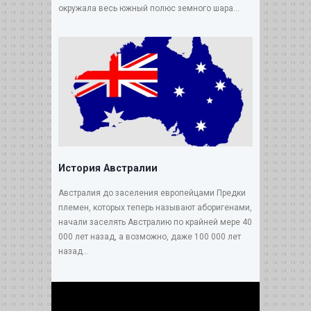
окружала весь южный полюс земного шара...
История Австралии
Австралия до заселения европейцами Предки
племен, которых теперь называют аборигенами,
начали заселять Австралию по крайней мере 40
000 лет назад, а возможно, даже 100 000 лет
назад...