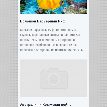
Большой Барьерный Риф
Большой Барьерный Риф является самый
крупный коралловый рифом на планете. Он
состоит из многочисленных островов и
островков, разбросанные в океане вдоль
побережья Австралии на протяжении 2000 км....
Австралия и Крымская война