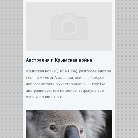
Австралия и Крымская война
Крымская война (1854-1856), разгоревшаяся за
тысячи миль от Австралии, война, в которой
непосредственно участвовала лишь горстка
австралийцев, тем не менее, затронула все
слои колониального...