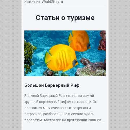
Источник: WorldStory.ru
Статьи о туризме
Большой Барьерный Риф
Большой Барьерный Риф является самый
крупный коралловый рифом на планете. Он
состоит из многочисленных островов и
островков, разбросанные в океане вдоль
побережья Австралии на протяжении 2000 км....