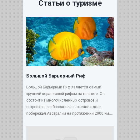
Статьи о туризме
Большой Барьерный Риф
Большой Барьерный Риф является самый
крупный коралловый рифом на планете. Он
состоит из многочисленных островов и
островков, разбросанные в океане вдоль
побережья Австралии на протяжении 2000 км....