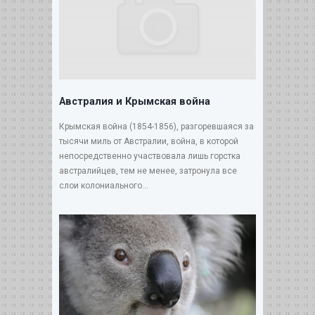
Австралия и Крымская война
Крымская война (1854-1856), разгоревшаяся за
тысячи миль от Австралии, война, в которой
непосредственно участвовала лишь горстка
австралийцев, тем не менее, затронула все
слои колониального...