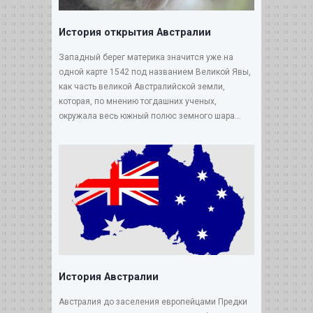
История открытия Австралии
Западный берег материка значится уже на
одной карте 1542 под названием Великой Явы,
как часть великой Австралийской земли,
которая, по мнению тогдашних ученых,
окружала весь южный полюс земного шара...
История Австралии
Австралия до заселения европейцами Предки