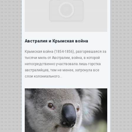
Австралия и Крымская война
Крымская война (1854-1856), разгоревшаяся за
тысячи миль от Австралии, война, в которой
непосредственно участвовала лишь горстка
австралийцев, тем не менее, затронула все
слои колониального...