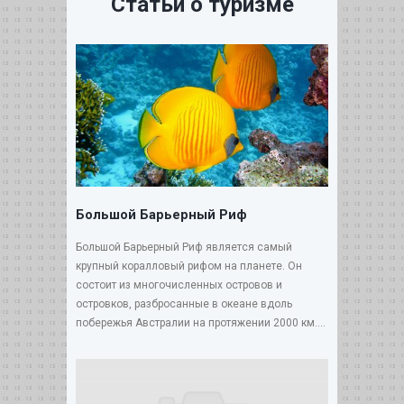
Статьи о туризме
Большой Барьерный Риф
Большой Барьерный Риф является самый
крупный коралловый рифом на планете. Он
состоит из многочисленных островов и
островков, разбросанные в океане вдоль
побережья Австралии на протяжении 2000 км....