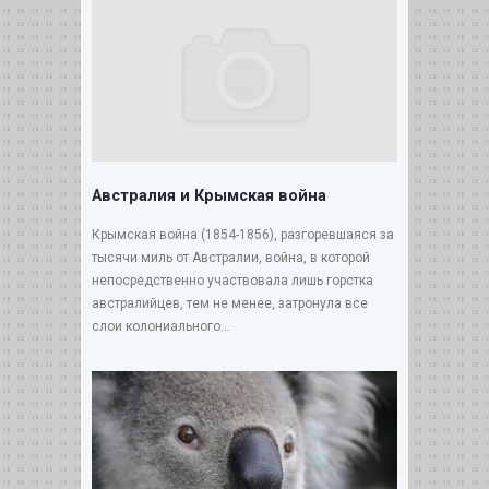
Австралия и Крымская война
Крымская война (1854-1856), разгоревшаяся за
тысячи миль от Австралии, война, в которой
непосредственно участвовала лишь горстка
австралийцев, тем не менее, затронула все
слои колониального...