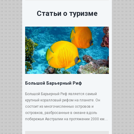
Статьи о туризме
Большой Барьерный Риф
Большой Барьерный Риф является самый
крупный коралловый рифом на планете. Он
состоит из многочисленных островов и
островков, разбросанные в океане вдоль
побережья Австралии на протяжении 2000 км....