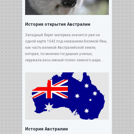
История открытия Австралии
Западный берег материка значится уже на
одной карте 1542 под названием Великой Явы,
как часть великой Австралийской земли,
которая, по мнению тогдашних ученых,
окружала весь южный полюс земного шара...
История Австралии