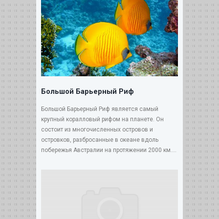
Большой Барьерный Риф
Большой Барьерный Риф является самый
крупный коралловый рифом на планете. Он
состоит из многочисленных островов и
островков, разбросанные в океане вдоль
побережья Австралии на протяжении 2000 км....