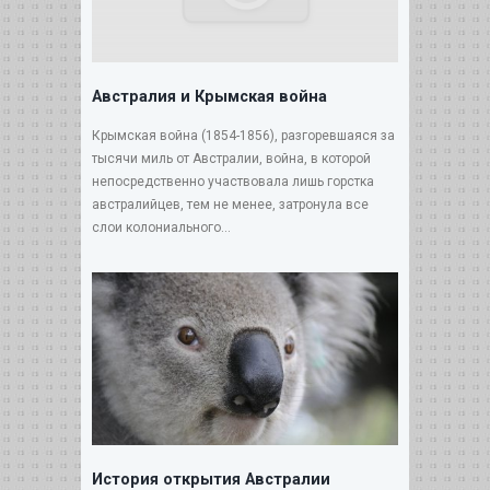
Австралия и Крымская война
Крымская война (1854-1856), разгоревшаяся за
тысячи миль от Австралии, война, в которой
непосредственно участвовала лишь горстка
австралийцев, тем не менее, затронула все
слои колониального...
История открытия Австралии