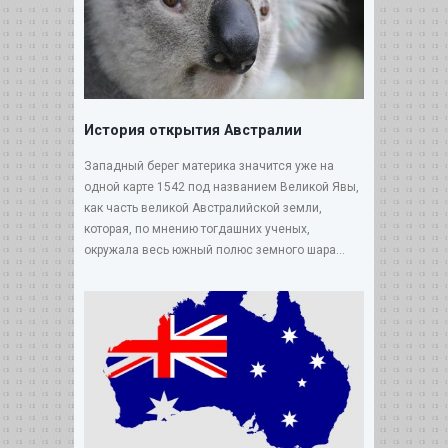
История открытия Австралии
Западный берег материка значится уже на
одной карте 1542 под названием Великой Явы,
как часть великой Австралийской земли,
которая, по мнению тогдашних ученых,
окружала весь южный полюс земного шара...