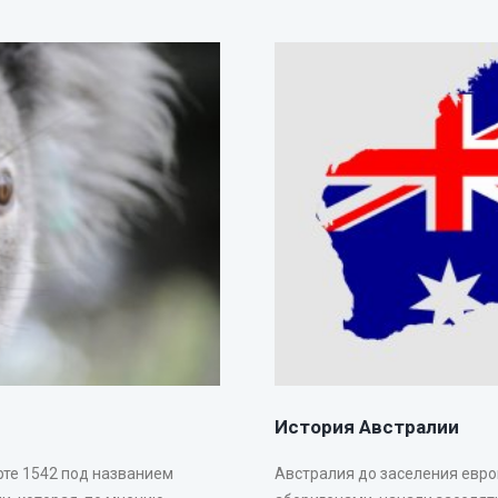
История Австралии
рте 1542 под названием
Австралия до заселения евр