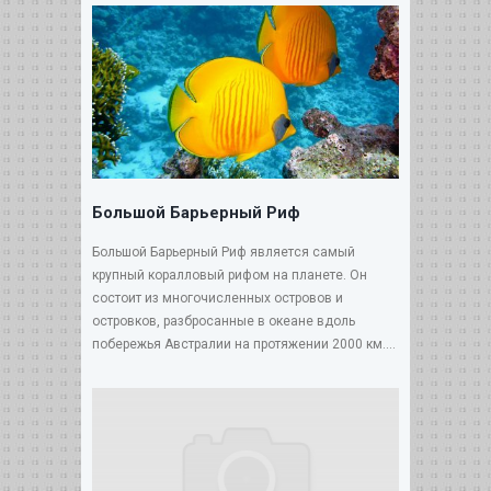
Большой Барьерный Риф
Большой Барьерный Риф является самый
крупный коралловый рифом на планете. Он
состоит из многочисленных островов и
островков, разбросанные в океане вдоль
побережья Австралии на протяжении 2000 км....